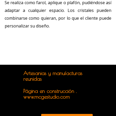
Se realiza como farol, aplique o plafón, pudiéndose así
adaptar a cualquier espacio. Los cristales pueden
combinarse como quieran, por lo que el cliente puede
personalizar su diseño.
Artesanias y manufacturas
reunidas
Página en construcción .
www.mcgestudio.com