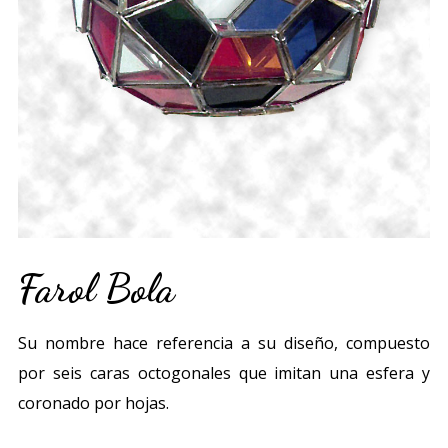
Farol Bola
Su nombre hace referencia a su diseño, compuesto
por seis caras octogonales que imitan una esfera y
coronado por hojas.